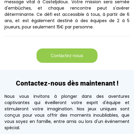
message vital à Casteljaloux. Votre mission sera semée
d'embûches, et chaque rencontre peut s'avérer
déterminante. Ce défi est accessible à tous, à partir de 6
ans, et est également destiné à des équipes de 2 à 5
joueurs, pour seulement 15€ par personne.
Contactez-nous
Contactez-nous dès maintenant !
Nous vous invitons à plonger dans des aventures
captivantes qui éveilleront votre esprit d'équipe et
stimuleront votre imagination. Nos jeux uniques sont
conçus pour vous offrir des moments inoubliables, que
vous soyez en famille, entre amis ou lors d'un événement
spécial.