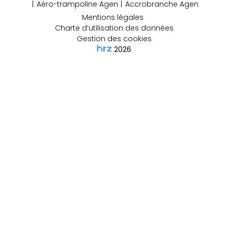
Aéro-trampoline Agen
Accrobranche Agen
Mentions légales
Charte d’utilisation des données
Gestion des cookies
2026