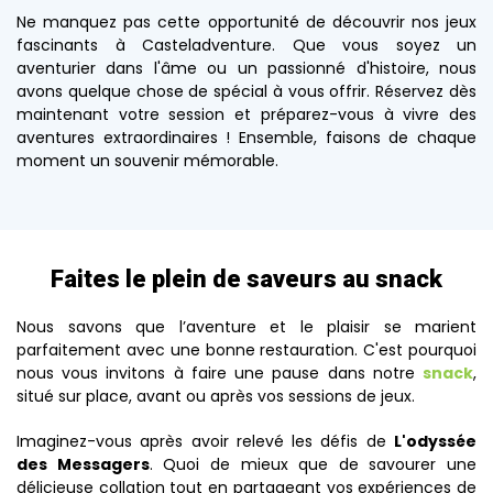
Ne manquez pas cette opportunité de découvrir nos jeux
fascinants à Casteladventure. Que vous soyez un
aventurier dans l'âme ou un passionné d'histoire, nous
avons quelque chose de spécial à vous offrir. Réservez dès
maintenant votre session et préparez-vous à vivre des
aventures extraordinaires ! Ensemble, faisons de chaque
moment un souvenir mémorable.
Faites le plein de saveurs au snack
Nous savons que l’aventure et le plaisir se marient
parfaitement avec une bonne restauration. C'est pourquoi
nous vous invitons à faire une pause dans notre
snack
,
situé sur place, avant ou après vos sessions de jeux.
Imaginez-vous après avoir relevé les défis de
L'odyssée
des Messagers
. Quoi de mieux que de savourer une
délicieuse collation tout en partageant vos expériences de