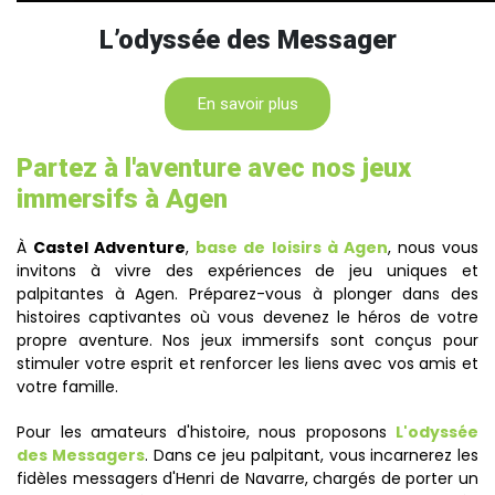
L’odyssée des Messager
En savoir plus
Partez à l'aventure avec nos jeux
immersifs à Agen
À
Castel Adventure
,
base de loisirs à Agen
, nous vous
invitons à vivre des expériences de jeu uniques et
palpitantes à Agen. Préparez-vous à plonger dans des
histoires captivantes où vous devenez le héros de votre
propre aventure. Nos jeux immersifs sont conçus pour
stimuler votre esprit et renforcer les liens avec vos amis et
votre famille.
Pour les amateurs d'histoire, nous proposons
L'odyssée
des Messagers
. Dans ce jeu palpitant, vous incarnerez les
fidèles messagers d'Henri de Navarre, chargés de porter un