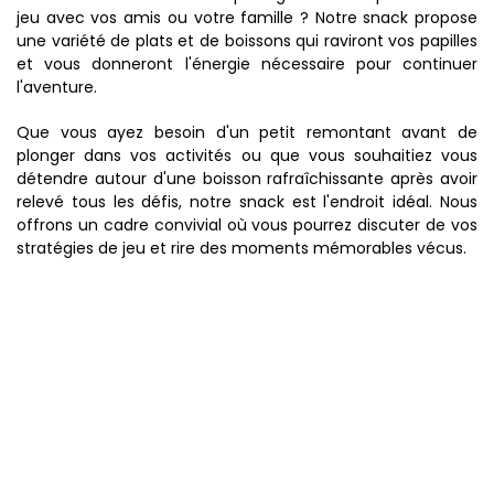
jeu avec vos amis ou votre famille ? Notre snack propose
une variété de plats et de boissons qui raviront vos papilles
et vous donneront l'énergie nécessaire pour continuer
l'aventure.
Que vous ayez besoin d'un petit remontant avant de
plonger dans vos activités ou que vous souhaitiez vous
détendre autour d'une boisson rafraîchissante après avoir
relevé tous les défis, notre snack est l'endroit idéal. Nous
offrons un cadre convivial où vous pourrez discuter de vos
stratégies de jeu et rire des moments mémorables vécus.