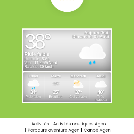
Activités
Activités nautiques Agen
Parcours aventure Agen
Canoë Agen