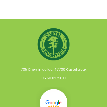
705 Chemin du lac, 47700 Casteljaloux
06 68 02 23 33